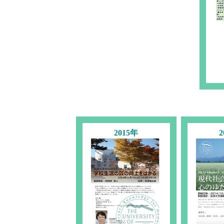
2015年
2