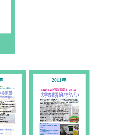
2年
2011年